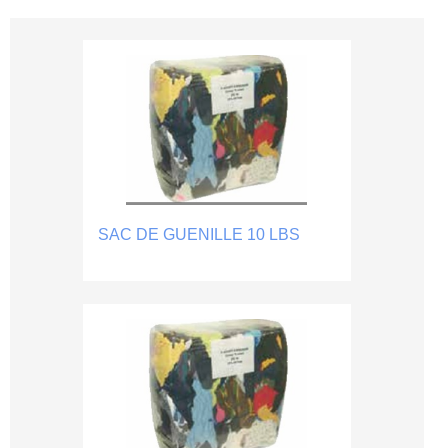
SAC DE GUENILLE 10 LBS