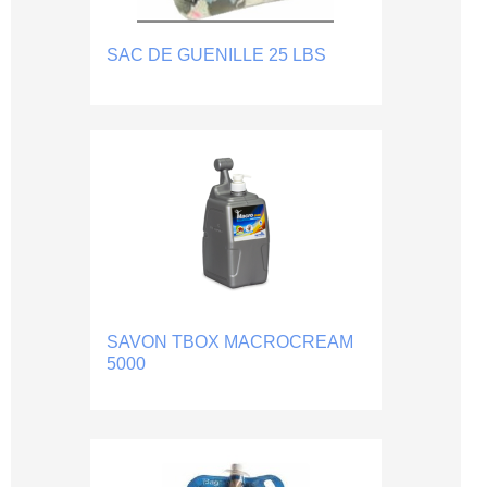
SAC DE GUENILLE 25 LBS
SAVON TBOX MACROCREAM
5000